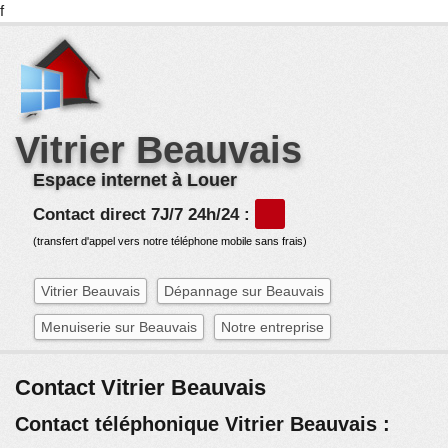
f
Vitrier Beauvais
Espace internet à Louer
Contact direct 7J/7 24h/24 :
(transfert d'appel vers notre téléphone mobile sans frais)
Vitrier Beauvais
Dépannage sur Beauvais
Menuiserie sur Beauvais
Notre entreprise
Contact Vitrier Beauvais
Contact téléphonique Vitrier Beauvais :